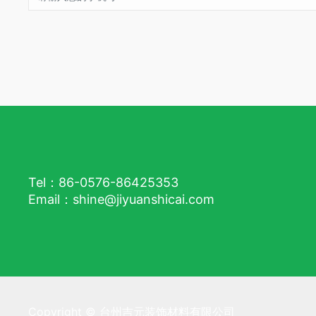
Tel：86-0576-86425353
Email：shine@jiyuanshicai.com
Copyright © 台州吉元装饰材料有限公司