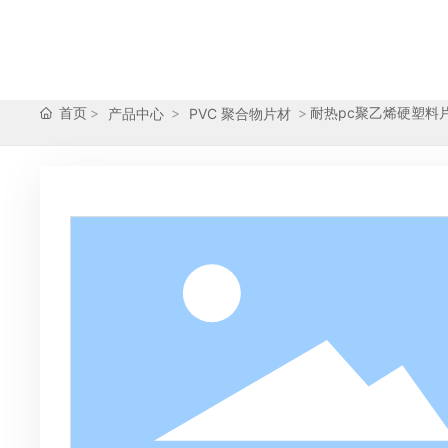
首页
耐热pc聚乙烯硬塑料
产品中心
PVC 聚合物片材