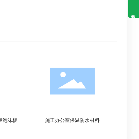
板泡沫板
施工办公室保温防水材料