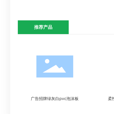
推荐产品
广告招牌绿灰白pvc泡沫板
柔