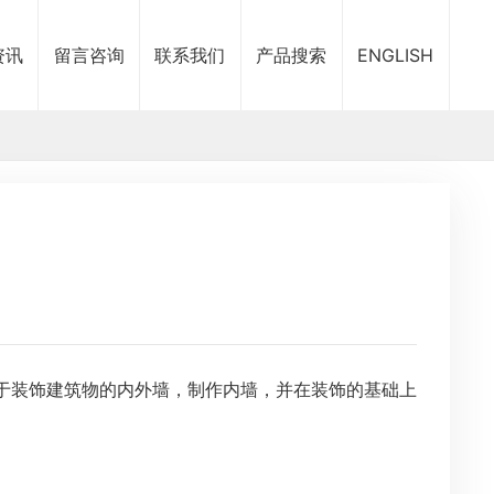
资讯
留言咨询
联系我们
产品搜索
ENGLISH
新闻
知识
于装饰建筑物的内外墙，制作内墙，并在装饰的基础上