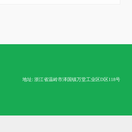
地址: 浙江省温岭市泽国镇万堂工业区D区118号